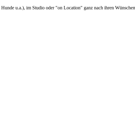
n, Hunde u.a.), im Studio oder "on Location" ganz nach ihren Wünschen.