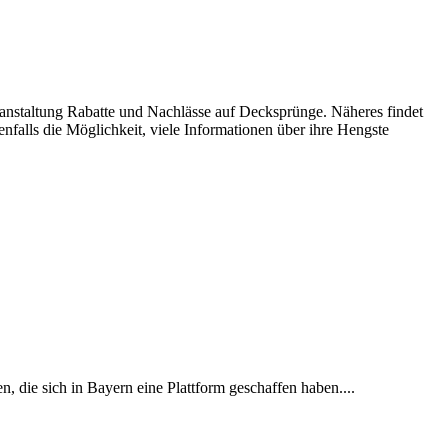
ranstaltung Rabatte und Nachlässe auf Decksprünge. Näheres findet
enfalls die Möglichkeit, viele Informationen über ihre Hengste
, die sich in Bayern eine Plattform geschaffen haben....