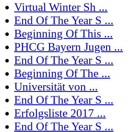
Virtual Winter Sh ...
End Of The Year S ...
Beginning Of This ...
PHCG Bayern Jugen ...
End Of The Year S ...
Beginning Of The ...
Universität von ...
End Of The Year S ...
Erfolgsliste 2017 ...
End Of The Year S ...