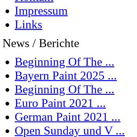
Impressum
Links
News / Berichte
Beginning Of The ...
Bayern Paint 2025 ...
Beginning Of The ...
Euro Paint 2021 ...
German Paint 2021 ...
Open Sunday und V ...