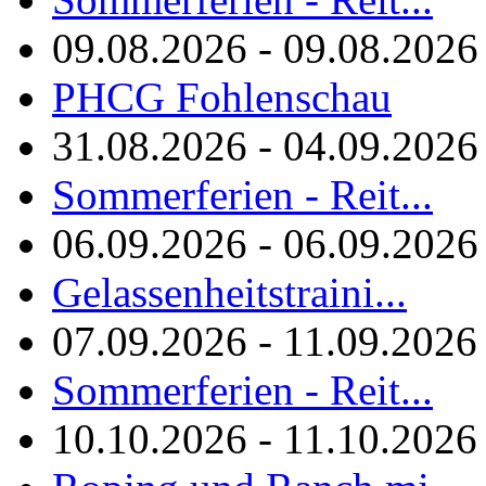
09.08.2026 - 09.08.2026
PHCG Fohlenschau
31.08.2026 - 04.09.2026
Sommerferien - Reit...
06.09.2026 - 06.09.2026
Gelassenheitstraini...
07.09.2026 - 11.09.2026
Sommerferien - Reit...
10.10.2026 - 11.10.2026