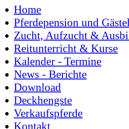
Home
Pferdepension und Gäste
Zucht, Aufzucht & Ausb
Reitunterricht & Kurse
Kalender - Termine
News - Berichte
Download
Deckhengste
Verkaufspferde
Kontakt