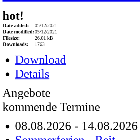
hot!
Date added:
05/12/2021
Date modified:
05/12/2021
Filesize:
26.01 kB
Downloads:
1763
Download
Details
Angebote
kommende Termine
08.08.2026 - 14.08.2026
Sommerferien - Reit...