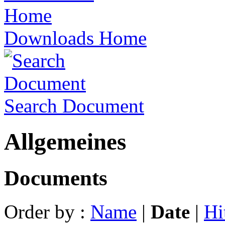
Downloads Home
Search Document
Allgemeines
Documents
Order by :
Name
|
Date
|
Hi