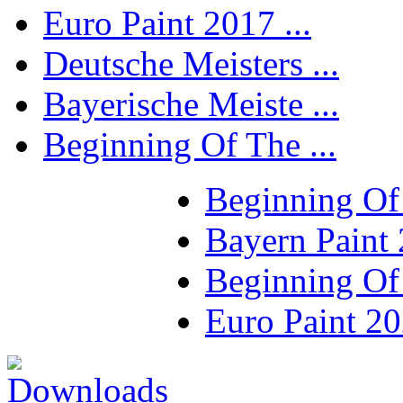
Euro Paint 2017 ...
Deutsche Meisters ...
Bayerische Meiste ...
Beginning Of The ...
Beginning Of
Bayern Paint
Beginning Of
Euro Paint 2