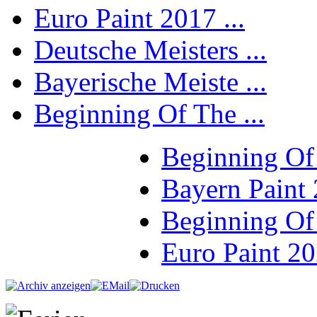
Euro Paint 2017 ...
Deutsche Meisters ...
Bayerische Meiste ...
Beginning Of The ...
Beginning Of
Bayern Paint
Beginning Of
Euro Paint 2