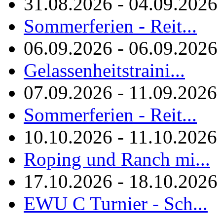
31.08.2026 - 04.09.2026
Sommerferien - Reit...
06.09.2026 - 06.09.2026
Gelassenheitstraini...
07.09.2026 - 11.09.2026
Sommerferien - Reit...
10.10.2026 - 11.10.2026
Roping und Ranch mi...
17.10.2026 - 18.10.2026
EWU C Turnier - Sch...