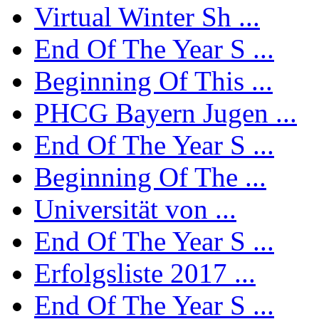
Virtual Winter Sh ...
End Of The Year S ...
Beginning Of This ...
PHCG Bayern Jugen ...
End Of The Year S ...
Beginning Of The ...
Universität von ...
End Of The Year S ...
Erfolgsliste 2017 ...
End Of The Year S ...