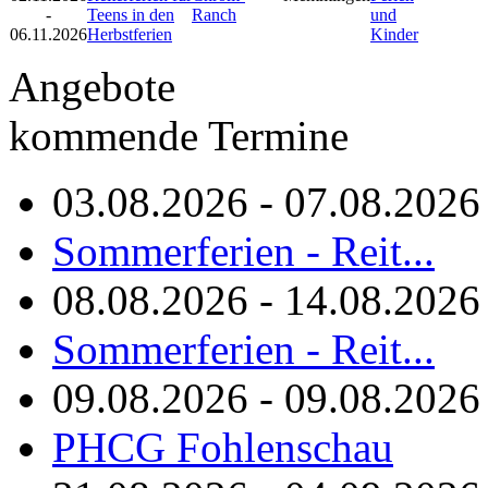
-
Teens in den
Ranch
und
06.11.2026
Herbstferien
Kinder
Angebote
kommende Termine
03.08.2026 - 07.08.2026
Sommerferien - Reit...
08.08.2026 - 14.08.2026
Sommerferien - Reit...
09.08.2026 - 09.08.2026
PHCG Fohlenschau