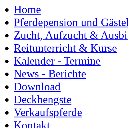
Home
Pferdepension und Gäste
Zucht, Aufzucht & Ausb
Reitunterricht & Kurse
Kalender - Termine
News - Berichte
Download
Deckhengste
Verkaufspferde
Kontakt