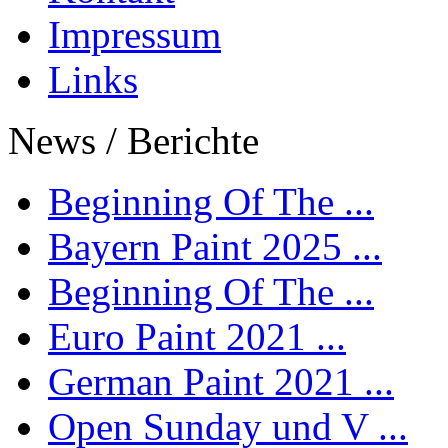
Impressum
Links
News / Berichte
Beginning Of The ...
Bayern Paint 2025 ...
Beginning Of The ...
Euro Paint 2021 ...
German Paint 2021 ...
Open Sunday und V ...